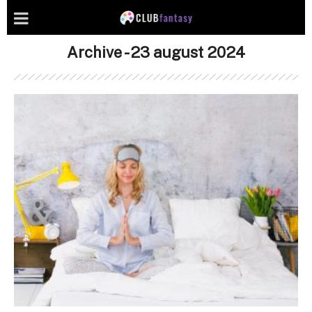
Archive - 23 august 2024