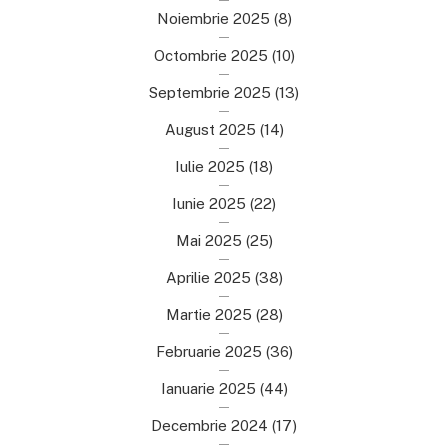
Noiembrie 2025
(8)
Octombrie 2025
(10)
Septembrie 2025
(13)
August 2025
(14)
Iulie 2025
(18)
Iunie 2025
(22)
Mai 2025
(25)
Aprilie 2025
(38)
Martie 2025
(28)
Februarie 2025
(36)
Ianuarie 2025
(44)
Decembrie 2024
(17)