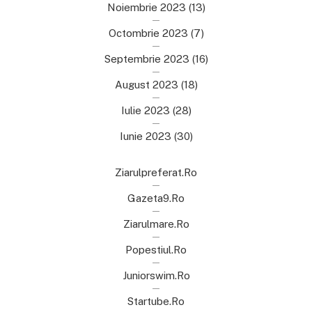
Noiembrie 2023
(13)
Octombrie 2023
(7)
Septembrie 2023
(16)
August 2023
(18)
Iulie 2023
(28)
Iunie 2023
(30)
Ziarulpreferat.ro
Gazeta9.ro
Ziarulmare.ro
Popestiul.ro
Juniorswim.ro
Startube.ro