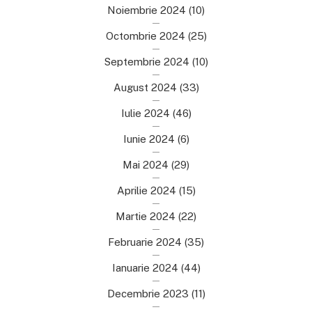
Noiembrie 2024
(10)
Octombrie 2024
(25)
Septembrie 2024
(10)
August 2024
(33)
Iulie 2024
(46)
Iunie 2024
(6)
Mai 2024
(29)
Aprilie 2024
(15)
Martie 2024
(22)
Februarie 2024
(35)
Ianuarie 2024
(44)
Decembrie 2023
(11)