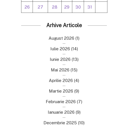
26
27
28
29
30
31
Arhive Articole
August 2026
(1)
Iulie 2026
(14)
Iunie 2026
(13)
Mai 2026
(15)
Aprilie 2026
(4)
Martie 2026
(9)
Februarie 2026
(7)
Ianuarie 2026
(9)
Decembrie 2025
(10)