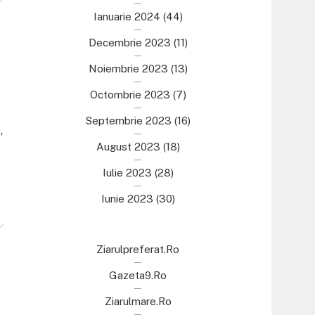
Ianuarie 2024
(44)
Decembrie 2023
(11)
Noiembrie 2023
(13)
Octombrie 2023
(7)
Septembrie 2023
(16)
,
August 2023
(18)
Iulie 2023
(28)
Iunie 2023
(30)
Ziarulpreferat.ro
Gazeta9.ro
Ziarulmare.ro