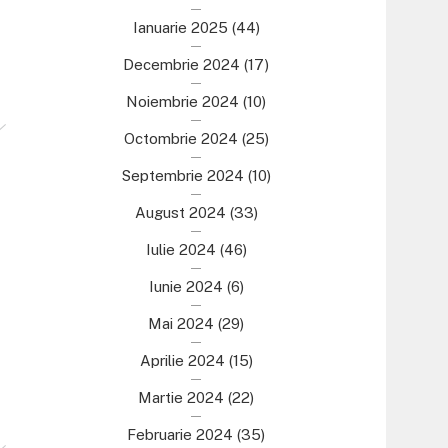
Ianuarie 2025
(44)
Decembrie 2024
(17)
Noiembrie 2024
(10)
Octombrie 2024
(25)
Septembrie 2024
(10)
August 2024
(33)
Iulie 2024
(46)
Iunie 2024
(6)
Mai 2024
(29)
Aprilie 2024
(15)
Martie 2024
(22)
Februarie 2024
(35)