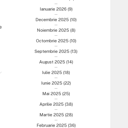
Ianuarie 2026
(9)
Decembrie 2025
(10)
e
Noiembrie 2025
(8)
Octombrie 2025
(10)
Septembrie 2025
(13)
August 2025
(14)
Iulie 2025
(18)
Iunie 2025
(22)
Mai 2025
(25)
Aprilie 2025
(38)
Martie 2025
(28)
Februarie 2025
(36)