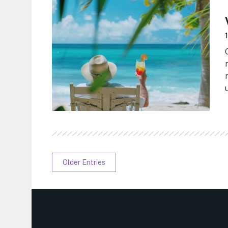
Older Entries